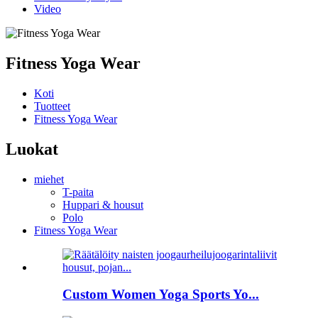
Video
Fitness Yoga Wear
Koti
Tuotteet
Fitness Yoga Wear
Luokat
miehet
T-paita
Huppari & housut
Polo
Fitness Yoga Wear
Custom Women Yoga Sports Yo...