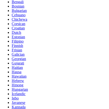
Bengali
Bosnian
Bulgarian
Cebuano
Chichewa
Corsican
Croatian
Dutch
Estonian
Filipino
Finnish
Frisian
Galician
Georgian
Gujarati
Haitian
Hausa
Hawaiian
Hebrew
Hmong
Hungarian
Icelandic
Igbo
Javanese
Kannada