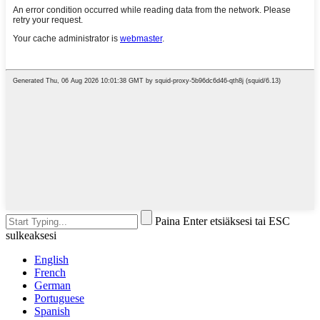
Paina Enter etsiäksesi tai ESC
sulkeaksesi
English
French
German
Portuguese
Spanish