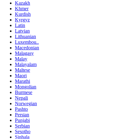
Kazakh
Khmer
Kurdish
Kyrgyz
Latin
Latvian
Lithuanian
Luxembou..
Macedonian
Malagasy
Malay
Malayalam
Maltese
Maori
Marathi
Mongolian
Burmese
Nepali
Norwegian
Pashto
Persian
Punjabi
Serbian
Sesotho
Sinhala